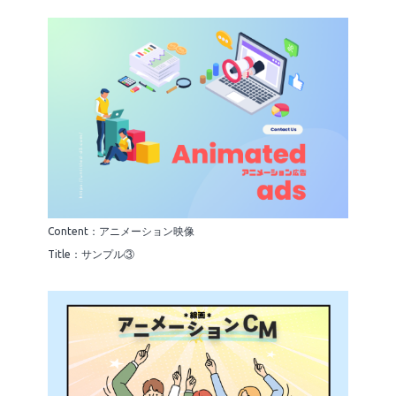
Content：アニメーション映像
Title：サンプル③