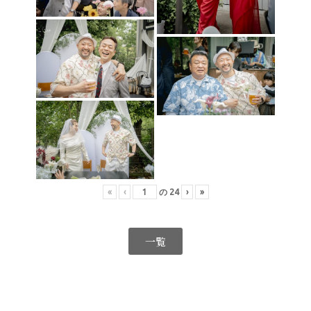
«
‹
の
24
›
»
一覧