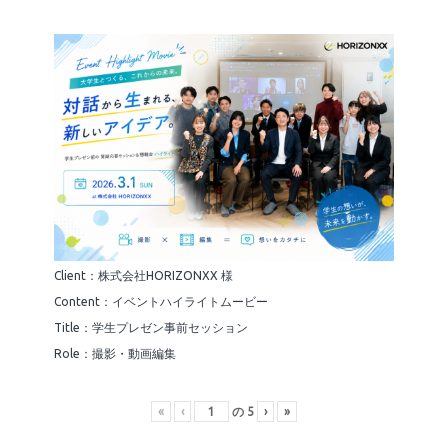
Client：株式会社HORIZONXX 様
Content：イベントハイライトムービー
Title：学生プレゼン事前セッション
Role：撮影・動画編集
«
‹
の
5
›
»