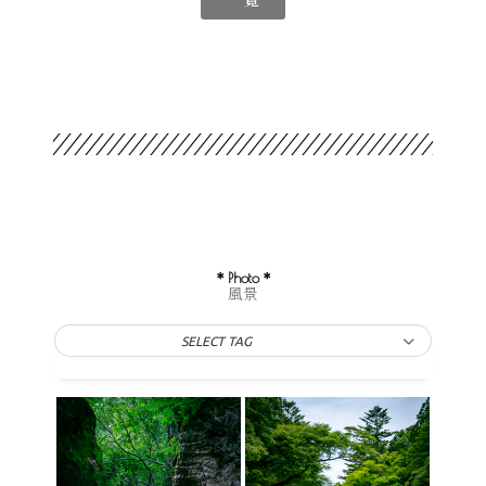
＊Photo＊
風景
SELECT TAG