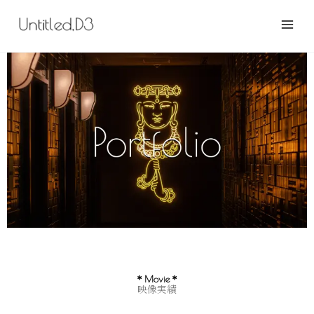
内
容
を
ス
キ
ッ
プ
＊Movie＊
映像実績