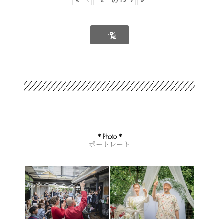
«
‹
の
19
›
»
一覧
＊Photo＊
ポートレート