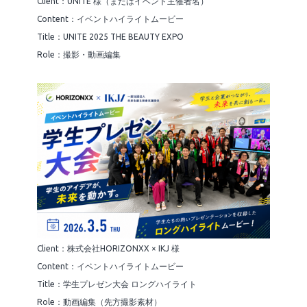
Client：UNITE 様（またはイベント主催者名）
Content：イベントハイライトムービー
Title：UNITE 2025 THE BEAUTY EXPO
Role：撮影・動画編集
Client：株式会社HORIZONXX × IKJ 様
Content：イベントハイライトムービー
Title：学生プレゼン大会 ロングハイライト
Role：動画編集（先方撮影素材）