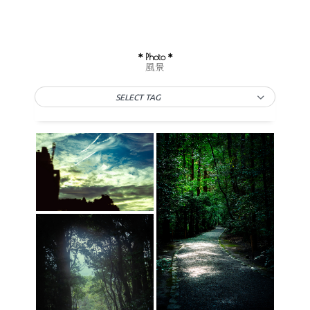
＊Photo＊
風景
SELECT TAG