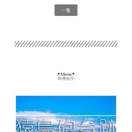
一覧
＊Movie＊
映像制作