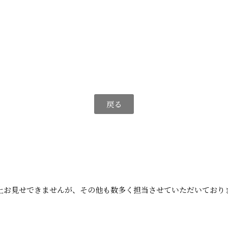
戻る
上お見せできませんが、その他も数多く担当させていただいており